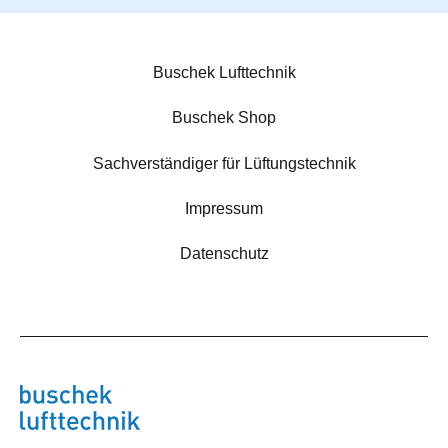
Buschek Lufttechnik
Buschek Shop
Sachverständiger für Lüftungstechnik
Impressum
Datenschutz