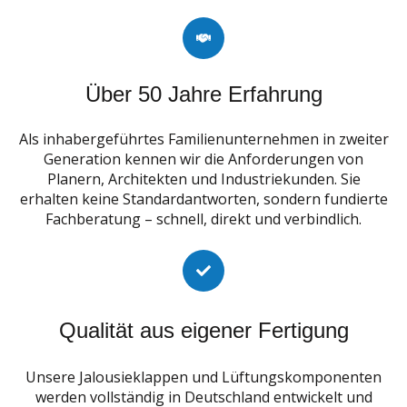
Über 50 Jahre Erfahrung
Als inhabergeführtes Familienunternehmen in zweiter
Generation kennen wir die Anforderungen von
Planern, Architekten und Industriekunden. Sie
erhalten keine Standardantworten, sondern fundierte
Fachberatung – schnell, direkt und verbindlich.
Qualität aus eigener Fertigung
Unsere Jalousieklappen und Lüftungskomponenten
werden vollständig in Deutschland entwickelt und