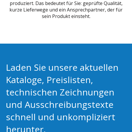
produziert. Das bedeutet für Sie: geprüfte Qualität,
kurze Lieferwege und ein Ansprechpartner, der für
sein Produkt einsteht.
Laden Sie unsere aktuellen
Kataloge, Preislisten,
technischen Zeichnungen
und Ausschreibungstexte
schnell und unkompliziert
herunter.