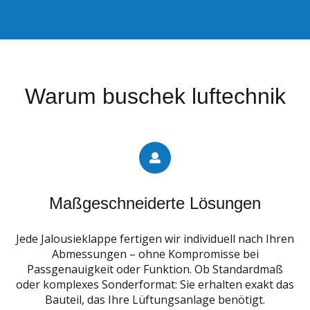
Warum buschek luftechnik
Maßgeschneiderte Lösungen
Jede Jalousieklappe fertigen wir individuell nach Ihren
Abmessungen – ohne Kompromisse bei
Passgenauigkeit oder Funktion. Ob Standardmaß
oder komplexes Sonderformat: Sie erhalten exakt das
Bauteil, das Ihre Lüftungsanlage benötigt.