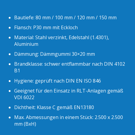
Bautiefe: 80 mm / 100 mm / 120 mm / 150 mm
Flansch: P30 mm mit Eckloch
Material: Stahl verzinkt, Edelstahl (1.4301),
Aluminium
Dämmung: Dämmgummi 30×20 mm
Brandklasse: schwer entflammbar nach DIN 4102
B1
Hygiene: geprüft nach DIN EN ISO 846
Geeignet für den Einsatz in RLT-Anlagen gemäß
VDI 6022
Dichtheit: Klasse C gemäß EN13180
Max. Abmessungen in einem Stück: 2.500 x 2.500
mm (BxH)