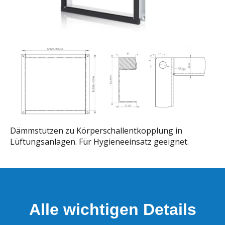
Dämmstutzen zu Körperschallentkopplung in
Lüftungsanlagen. Für Hygieneeinsatz geeignet.
Alle wichtigen Details