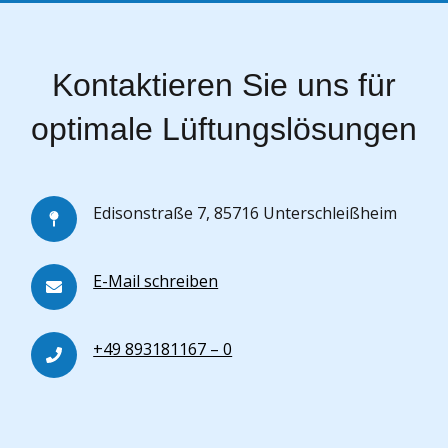
Kontaktieren Sie uns für
optimale Lüftungslösungen
Edisonstraße 7, 85716 Unterschleißheim
E-Mail schreiben
+49 893181167 – 0