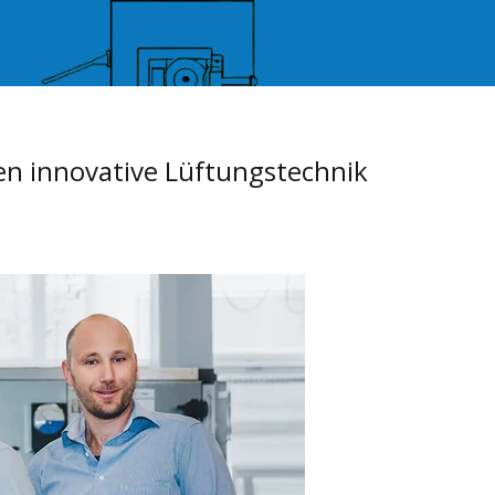
en innovative Lüftungstechnik