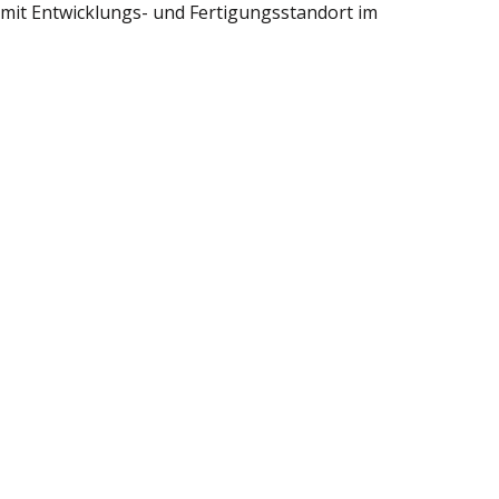
 mit Entwicklungs- und Fertigungsstandort im