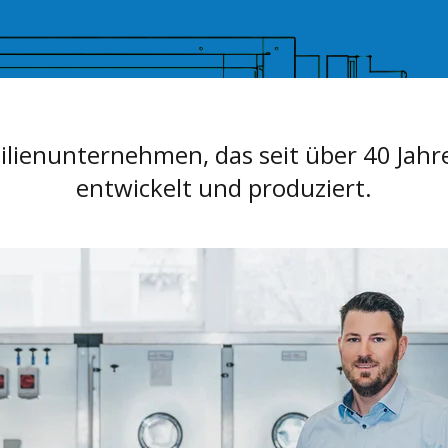
milienunternehmen, das seit über 40 Jahr
entwickelt und produziert.