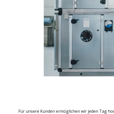
Für unsere Kunden ermöglichen wir jeden Tag hoch