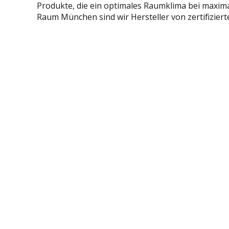
Produkte, die ein optimales Raumklima bei maxim
Raum München sind wir Hersteller von zertifizier