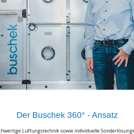
Der Buschek 360° - Ansatz
wertige Lüftungstechnik sowie individuelle Sonderlösungen