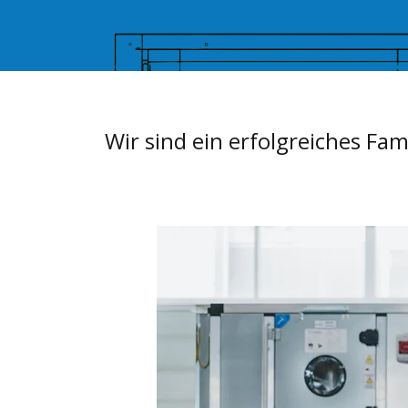
Wir sind ein erfolgreiches Fa