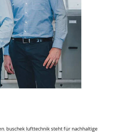
. buschek lufttechnik steht für nachhaltige