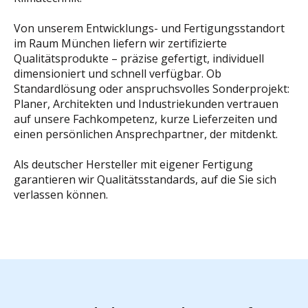
Von unserem Entwicklungs- und Fertigungsstandort
im Raum München liefern wir zertifizierte
Qualitätsprodukte – präzise gefertigt, individuell
dimensioniert und schnell verfügbar. Ob
Standardlösung oder anspruchsvolles Sonderprojekt:
Planer, Architekten und Industriekunden vertrauen
auf unsere Fachkompetenz, kurze Lieferzeiten und
einen persönlichen Ansprechpartner, der mitdenkt.
Als deutscher Hersteller mit eigener Fertigung
garantieren wir Qualitätsstandards, auf die Sie sich
verlassen können.