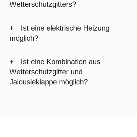
Wetterschutzgitters?
Ist eine elektrische Heizung
möglich?
Ist eine Kombination aus
Wetterschutzgitter und
Jalousieklappe möglich?