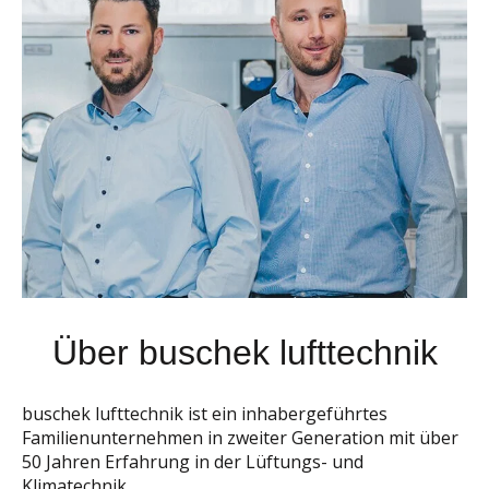
Über buschek lufttechnik
buschek lufttechnik ist ein inhabergeführtes
Familienunternehmen in zweiter Generation mit über
50 Jahren Erfahrung in der Lüftungs- und
Klimatechnik.