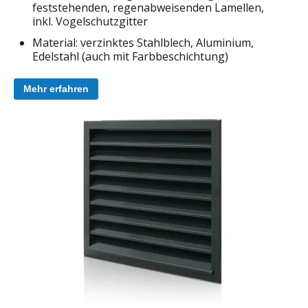
feststehenden, regenabweisenden Lamellen,
inkl. Vogelschutzgitter
Material: verzinktes Stahlblech, Aluminium,
Edelstahl (auch mit Farbbeschichtung)
Mehr erfahren