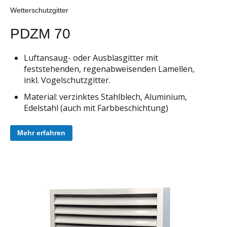
Wetterschutzgitter
PDZM 70
Luftansaug- oder Ausblasgitter mit
feststehenden, regenabweisenden Lamellen,
inkl. Vogelschutzgitter.
Material: verzinktes Stahlblech, Aluminium,
Edelstahl (auch mit Farbbeschichtung)
Mehr erfahren