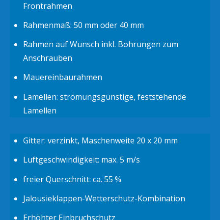
Frontrahmen
Rahmenmaß: 50 mm oder 40 mm
Rahmen auf Wunsch inkl. Bohrungen zum
Anschrauben
Mauereinbaurahmen
Lamellen: strömungsgünstige, feststehende
Lamellen
Gitter: verzinkt, Maschenweite 20 x 20 mm
Luftgeschwindigkeit: max. 5 m/s
freier Querschnitt: ca. 55 %
Jalousieklappen-Wetterschutz-Kombination
Erhöhter Einbruchschutz