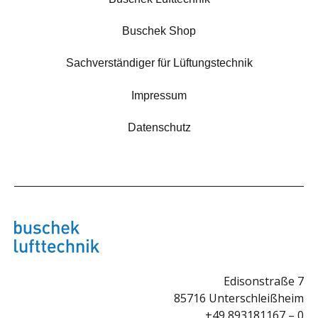
Buschek Shop
Sachverständiger für Lüftungstechnik
Impressum
Datenschutz
Edisonstraße 7
85716 Unterschleißheim
+49 893181167 – 0