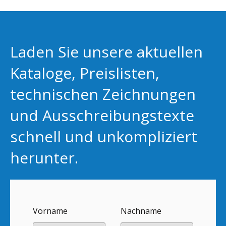
Laden Sie unsere aktuellen
Kataloge, Preislisten,
technischen Zeichnungen
und Ausschreibungstexte
schnell und unkompliziert
herunter.
Vorname
Nachname