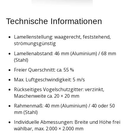
Technische Informationen
Lamellenstellung: waagerecht, feststehend,
strömungsgünstig
Lamellenabstand: 46 mm (Aluminium) / 68 mm
(Stahl)
Freier Querschnitt: ca. 55 %
Max. Luftgeschwindigkeit: 5 m/s
Rückseitiges Vogelschutzgitter: verzinkt,
Maschenweite
ca.
20 × 20 mm
Rahmenmaß: 40 mm (Aluminium) / 40 oder 50
mm (Stahl)
Individuelle Abmessungen: Breite und Höhe frei
wählbar, max. 2.000 × 2.000 mm