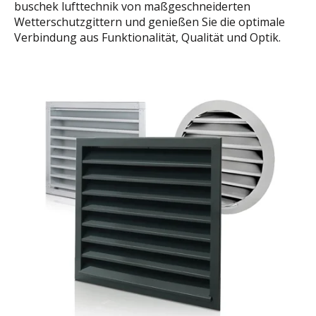
buschek lufttechnik von maßgeschneiderten
Wetterschutzgittern und genießen Sie die optimale
Verbindung aus Funktionalität, Qualität und Optik.