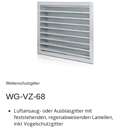
Wetterschutzgitter
WG-VZ-68
Luftansaug- oder Ausblasgitter mit
feststehenden, regenabweisenden Lamellen,
inkl. Vogelschutzgitter