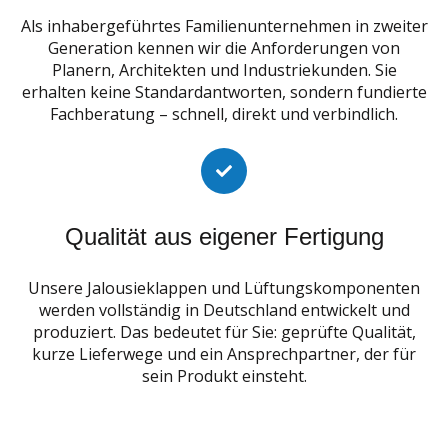
Als inhabergeführtes Familienunternehmen in zweiter
Generation kennen wir die Anforderungen von
Planern, Architekten und Industriekunden. Sie
erhalten keine Standardantworten, sondern fundierte
Fachberatung – schnell, direkt und verbindlich.
Qualität aus eigener Fertigung
Unsere Jalousieklappen und Lüftungskomponenten
werden vollständig in Deutschland entwickelt und
produziert. Das bedeutet für Sie: geprüfte Qualität,
kurze Lieferwege und ein Ansprechpartner, der für
sein Produkt einsteht.