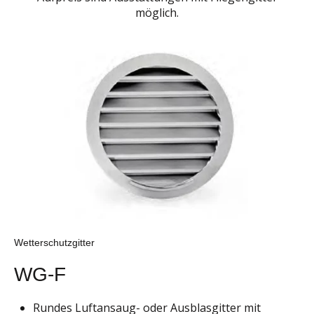
möglich.
Wetterschutzgitter
WG-F
Rundes Luftansaug- oder Ausblasgitter mit