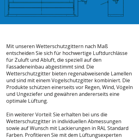
Mit unseren Wetterschutzgittern nach Maß
entscheiden Sie sich für hochwertige Luftdurchlässe
für Zuluft und Abluft, die speziell auf den
Fassadeneinbau abgestimmt sind. Die
Wetterschutzgitter bieten regenabweisende Lamellen
und sind mit einem Vogelschutzgitter kombiniert. Die
Produkte schützen einerseits vor Regen, Wind, Vögeln
und Ungeziefer und gewähren andererseits eine
optimale Lüftung.
Ein weiterer Vorteil: Sie erhalten bei uns die
Wetterschutzgitter in individuellen Abmessungen
sowie auf Wunsch mit Lackierungen in RAL Standard
Farben. Profitieren Sie mit dem Lüftungsexperten