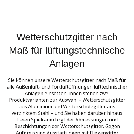
Wetterschutzgitter nach
Maß für lüftungstechnische
Anlagen
Sie können unsere Wetterschutzgitter nach Maß für
alle Außenluft- und Fortluftöffnungen lufttechnischer
Anlagen einsetzen. Ihnen stehen zwei
Produktvarianten zur Auswahl – Wetterschutzgitter
aus Aluminium und Wetterschutzgitter aus
verzinktem Stahl – und Sie haben darüber hinaus
freien Spielraum bzgl. der Abmessungen und
Beschichtungen der Wetterschutzgitter. Gegen
Aufpreis sind Ausstattungen mit Fliegengitter