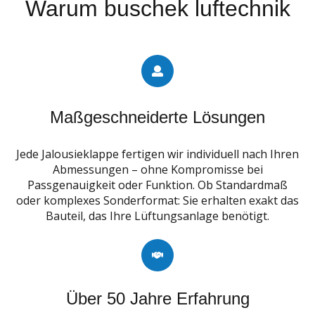
Warum buschek luftechnik
Maßgeschneiderte Lösungen
Jede Jalousieklappe fertigen wir individuell nach Ihren
Abmessungen – ohne Kompromisse bei
Passgenauigkeit oder Funktion. Ob Standardmaß
oder komplexes Sonderformat: Sie erhalten exakt das
Bauteil, das Ihre Lüftungsanlage benötigt.
Über 50 Jahre Erfahrung