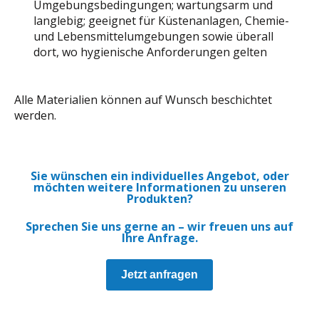
Umgebungsbedingungen; wartungsarm und
langlebig; geeignet für Küstenanlagen, Chemie-
und Lebensmittelumgebungen sowie überall
dort, wo hygienische Anforderungen gelten
Alle Materialien können auf Wunsch beschichtet
werden.
Sie wünschen ein individuelles Angebot, oder
möchten weitere Informationen zu unseren
Produkten?
Sprechen Sie uns gerne an – wir freuen uns auf
Ihre Anfrage.
Jetzt anfragen