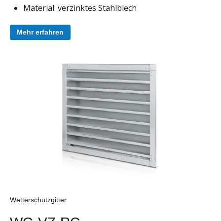
Material: verzinktes Stahlblech
Mehr erfahren
Wetterschutzgitter