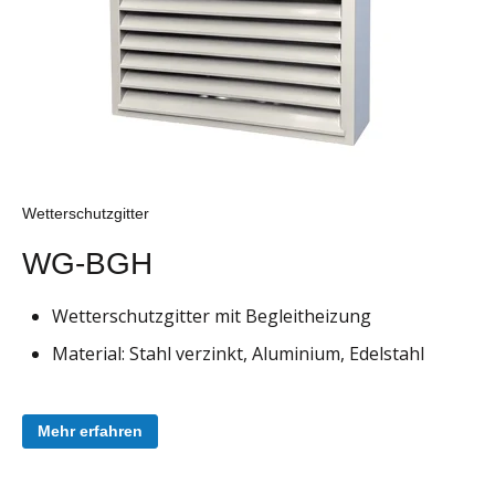
Wetterschutzgitter
WG-BGH
Wetterschutzgitter mit Begleitheizung
Material: Stahl verzinkt, Aluminium, Edelstahl
Mehr erfahren