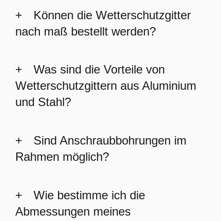
Können die Wetterschutzgitter
nach maß bestellt werden?
Was sind die Vorteile von
Wetterschutzgittern aus Aluminium
und Stahl?
Sind Anschraubbohrungen im
Rahmen möglich?
Wie bestimme ich die
Abmessungen meines