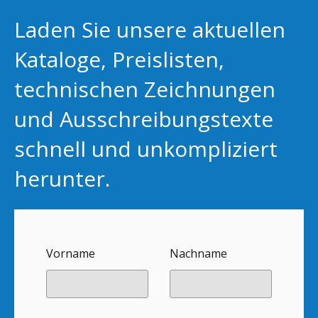
Laden Sie unsere aktuellen
Kataloge, Preislisten,
technischen Zeichnungen
und Ausschreibungstexte
schnell und unkompliziert
herunter.
Vorname
Nachname