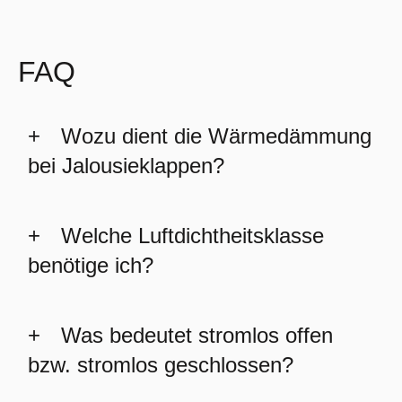
FAQ
Wozu dient die Wärmedämmung
bei Jalousieklappen?
Welche Luftdichtheitsklasse
benötige ich?
Was bedeutet stromlos offen
bzw. stromlos geschlossen?