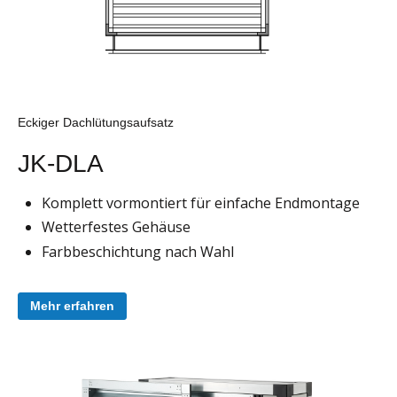
Eckiger Dachlütungsaufsatz
JK-DLA
Komplett vormontiert für einfache Endmontage
Wetterfestes Gehäuse
Farbbeschichtung nach Wahl
Mehr erfahren