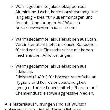
Wärmegedämmte Jalousieklappen aus
Aluminium: Leicht, korrosionsbeständig und
langlebig – ideal für Außenmontagen und
feuchte Umgebungen. Auf Wunsch
pulverbeschichtet in RAL-Farben.
Wärmegedämmte Jalousieklappen aus Stahl:
Verzinkter Stahl bietet maximale Robustheit
für industrielle Einsatzbereiche mit hohen
mechanischen Anforderungen.
Wärmegedämmte Jalousieklappen aus
Edelstahl:
Edelstahl (1.4301) für höchste Ansprüche an
Hygiene und Korrosionsbeständigkeit –
geeignet für die Lebensmittel-, Pharma- und
Chemieindustrie sowie aggressive Medien.
Alle Materialausführungen sind auf Wunsch
pulverbeschichtet in RAL-Farben lieferbar.