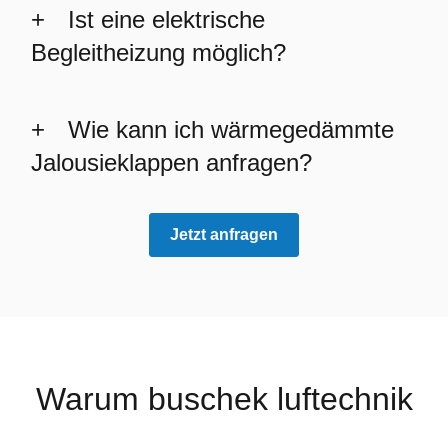
Ist eine elektrische
Begleitheizung möglich?
Wie kann ich wärmegedämmte
Jalousieklappen anfragen?
Jetzt anfragen
Warum buschek luftechnik