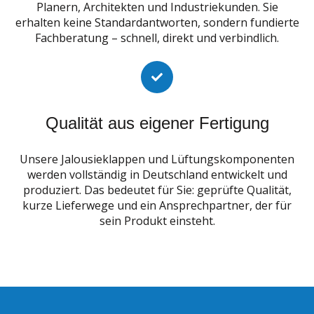
Planern, Architekten und Industriekunden. Sie
erhalten keine Standardantworten, sondern fundierte
Fachberatung – schnell, direkt und verbindlich.
Qualität aus eigener Fertigung
Unsere Jalousieklappen und Lüftungskomponenten
werden vollständig in Deutschland entwickelt und
produziert. Das bedeutet für Sie: geprüfte Qualität,
kurze Lieferwege und ein Ansprechpartner, der für
sein Produkt einsteht.