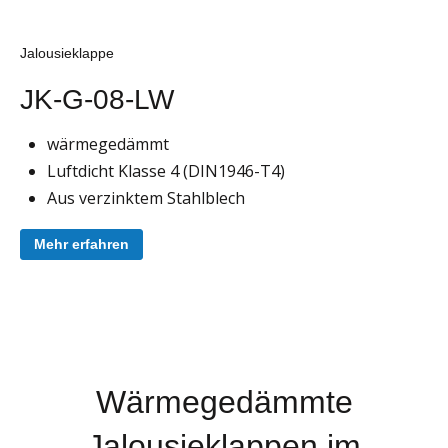
Jalousieklappe
JK-G-08-LW
wärmegedämmt
Luftdicht Klasse 4 (DIN1946-T4)
Aus verzinktem Stahlblech
Mehr erfahren
Wärmegedämmte
Jalousieklappen im