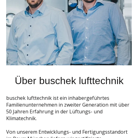
Über buschek lufttechnik
buschek lufttechnik ist ein inhabergeführtes
Familienunternehmen in zweiter Generation mit über
50 Jahren Erfahrung in der Lüftungs- und
Klimatechnik.
Von unserem Entwicklungs- und Fertigungsstandort