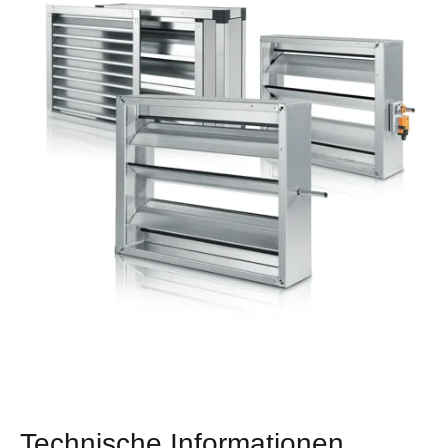
Technische Informationen