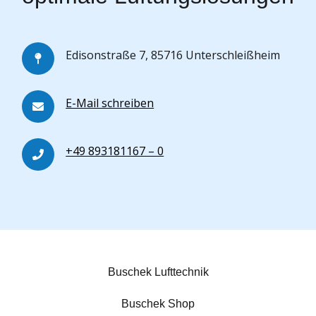
Edisonstraße 7, 85716 Unterschleißheim
E-Mail schreiben
+49 893181167 – 0
Buschek Lufttechnik
Buschek Shop