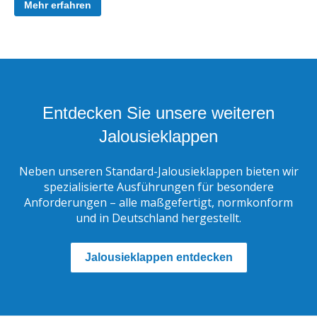
Mehr erfahren
Entdecken Sie unsere weiteren
Jalousieklappen
Neben unseren Standard-Jalousieklappen bieten wir
spezialisierte Ausführungen für besondere
Anforderungen – alle maßgefertigt, normkonform
und in Deutschland hergestellt.
Jalousieklappen entdecken