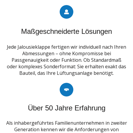
Maßgeschneiderte Lösungen
Jede Jalousieklappe fertigen wir individuell nach Ihren
Abmessungen – ohne Kompromisse bei
Passgenauigkeit oder Funktion. Ob Standardmaß
oder komplexes Sonderformat: Sie erhalten exakt das
Bauteil, das Ihre Lüftungsanlage benötigt.
Über 50 Jahre Erfahrung
Als inhabergeführtes Familienunternehmen in zweiter
Generation kennen wir die Anforderungen von