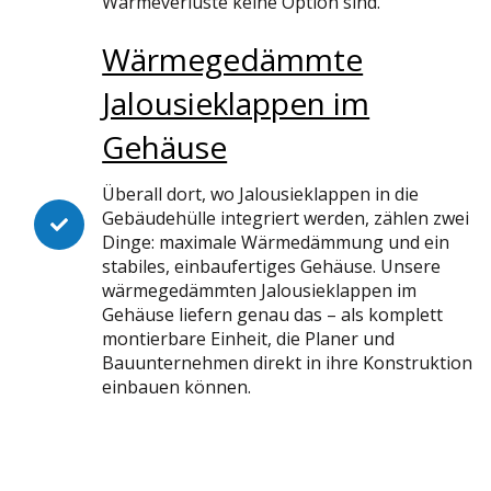
Wärmeverluste keine Option sind.
Wärmegedämmte
Jalousieklappen im
Gehäuse
Überall dort, wo Jalousieklappen in die
Gebäudehülle integriert werden, zählen zwei
Dinge: maximale Wärmedämmung und ein
stabiles, einbaufertiges Gehäuse. Unsere
wärmegedämmten Jalousieklappen im
Gehäuse liefern genau das – als komplett
montierbare Einheit, die Planer und
Bauunternehmen direkt in ihre Konstruktion
einbauen können.