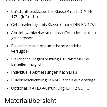
Luftdichtheitsklasse bis Klasse 4 nach DIN EN
1751 (luftdicht)
Gehäuseleckage bis Klasse C nach DIN EN 1751
Antrieb wahlweise stromlos offen oder stromlos
geschlossen
Elektrische und pneumatische Antriebe
verfügbar
Elektrische Begleitheizung für Rahmen und
Lamellen möglich
Individuelle Abmessungen nach Maß
Pulverbeschichtung in RAL-Farben auf Anfrage
Optional in ATEX-Ausführung: EX II 2 GD IIC
Materialübersicht