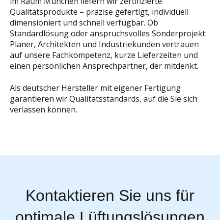
im Raum München liefern wir zertifizierte
Qualitätsprodukte – präzise gefertigt, individuell
dimensioniert und schnell verfügbar. Ob
Standardlösung oder anspruchsvolles Sonderprojekt:
Planer, Architekten und Industriekunden vertrauen
auf unsere Fachkompetenz, kurze Lieferzeiten und
einen persönlichen Ansprechpartner, der mitdenkt.
Als deutscher Hersteller mit eigener Fertigung
garantieren wir Qualitätsstandards, auf die Sie sich
verlassen können.
Kontaktieren Sie uns für
optimale Lüftungslösungen