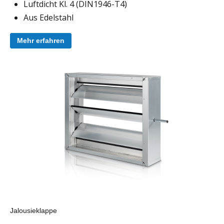
Luftdicht Kl. 4 (DIN1946-T4)
Aus Edelstahl
Mehr erfahren
Jalousieklappe