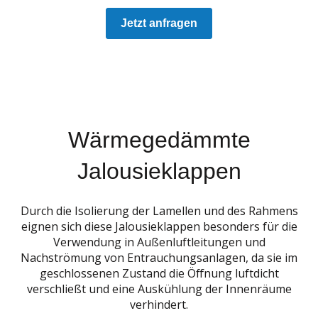
Jetzt anfragen
Wärmegedämmte
Jalousieklappen
Durch die Isolierung der Lamellen und des Rahmens
eignen sich diese Jalousieklappen besonders für die
Verwendung in Außenluftleitungen und
Nachströmung von Entrauchungsanlagen, da sie im
geschlossenen Zustand die Öffnung luftdicht
verschließt und eine Auskühlung der Innenräume
verhindert.