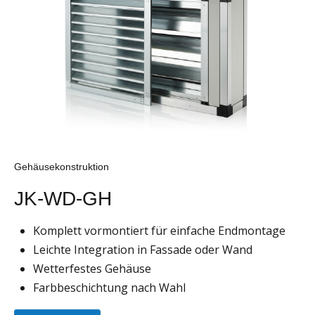
Gehäusekonstruktion
JK-WD-GH
Komplett vormontiert für einfache Endmontage
Leichte Integration in Fassade oder Wand
Wetterfestes Gehäuse
Farbbeschichtung nach Wahl