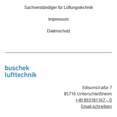
Sachverständiger für Lüftungstechnik
Impressum
Datenschutz
Edisonstraße 7
85716 Unterschleißheim
+49 893181167 – 0
Email schreiben