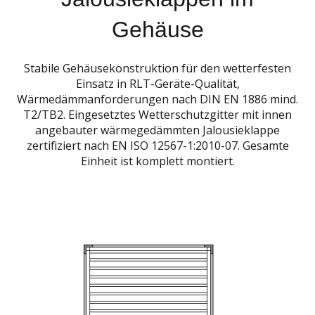
Gehäuse
Stabile Gehäusekonstruktion für den wetterfesten
Einsatz in RLT-Geräte-Qualität,
Wärmedämmanforderungen nach DIN EN 1886 mind.
T2/TB2. Eingesetztes Wetterschutzgitter mit innen
angebauter wärmegedämmten Jalousieklappe
zertifiziert nach EN ISO 12567-1:2010-07. Gesamte
Einheit ist komplett montiert.