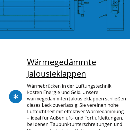
Wärmegedämmte
Jalousieklappen
Wärmebrücken in der Lüftungstechnik
kosten Energie und Geld. Unsere
wärmegedämmten Jalousieklappen schließen
dieses Leck zuverlässig: Sie vereinen hohe
Luftdichtheit mit effektiver Wärmedämmung
– ideal für Außenluft- und Fortluftleitungen,
bei denen Taupunktunterschreitungen und