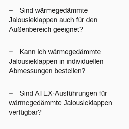
Sind wärmegedämmte
Jalousieklappen auch für den
Außenbereich geeignet?
Kann ich wärmegedämmte
Jalousieklappen in individuellen
Abmessungen bestellen?
Sind ATEX-Ausführungen für
wärmegedämmte Jalousieklappen
verfügbar?