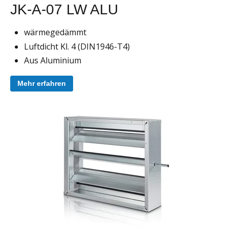
JK-A-07 LW ALU
wärmegedämmt
Luftdicht Kl. 4 (DIN1946-T4)
Aus Aluminium
Mehr erfahren