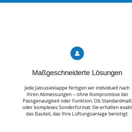
Maßgeschneiderte Lösungen
Jede Jalousieklappe fertigen wir individuell nach
Ihren Abmessungen – ohne Kompromisse bei
Passgenauigkeit oder Funktion. Ob Standardmaß
oder komplexes Sonderformat: Sie erhalten exakt
das Bauteil, das Ihre Lüftungsanlage benötigt.