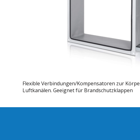
Flexible Verbindungen/Kompensatoren zur Körpers
Luftkanälen. Geeignet für Brandschutzklappen