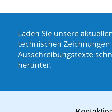
Laden Sie unsere aktuellen
technischen Zeichnungen
Ausschreibungstexte schn
herunter.
Kontaktie