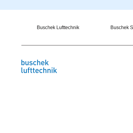
Buschek Lufttechnik
Buschek 