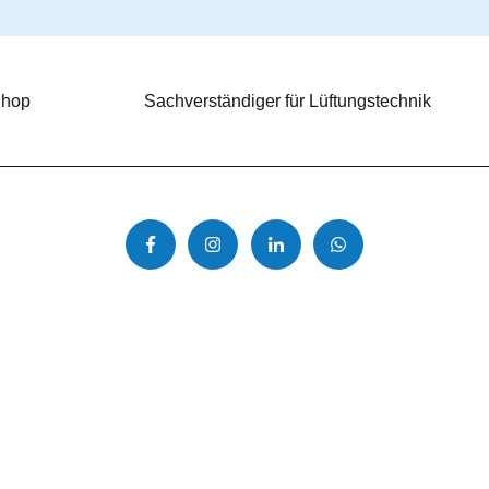
Shop
Sachverständiger für Lüftungstechnik