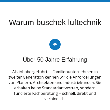
Warum buschek luftechnik
Über 50 Jahre Erfahrung
Als inhabergeführtes Familienunternehmen in
zweiter Generation kennen wir die Anforderungen
von Planern, Architekten und Industriekunden. Sie
erhalten keine Standardantworten, sondern
fundierte Fachberatung – schnell, direkt und
verbindlich.