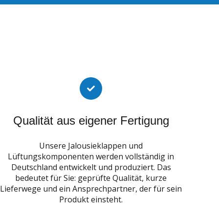
Qualität aus eigener Fertigung
Unsere Jalousieklappen und
Lüftungskomponenten werden vollständig in
Deutschland entwickelt und produziert. Das
bedeutet für Sie: geprüfte Qualität, kurze
Lieferwege und ein Ansprechpartner, der für sein
Produkt einsteht.