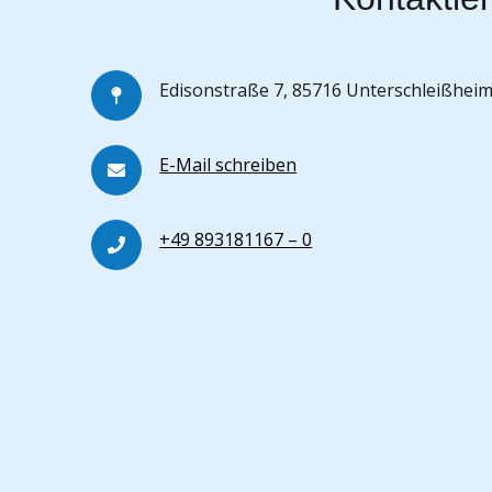
Edisonstraße 7, 85716 Unterschleißhei
E-Mail schreiben
+49 893181167 – 0