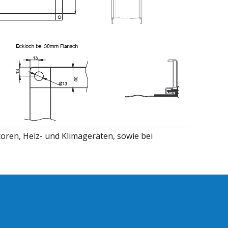
ren, Heiz- und Klimageräten, sowie bei