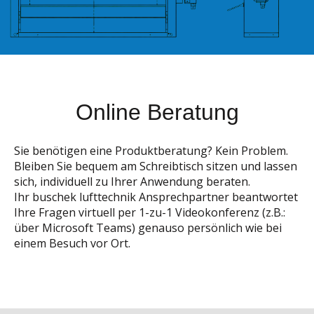
Online Beratung
Sie benötigen eine Produktberatung? Kein Problem.
Bleiben Sie bequem am Schreibtisch sitzen und lassen
sich, individuell zu Ihrer Anwendung beraten.
Ihr buschek lufttechnik Ansprechpartner beantwortet
Ihre Fragen virtuell per 1-zu-1 Videokonferenz (z.B.:
über Microsoft Teams) genauso persönlich wie bei
einem Besuch vor Ort.