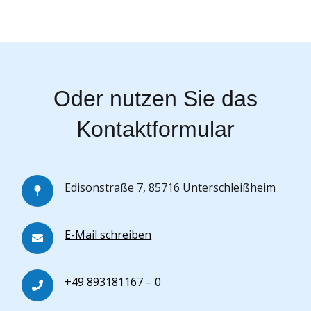
Oder nutzen Sie das
Kontaktformular
Edisonstraße 7, 85716 Unterschleißheim
E-Mail schreiben
+49 893181167 – 0