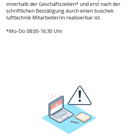
innerhalb der Geschäftszeiten* und erst nach der
schriftlichen Bestätigung durch einen buschek
lufttechnik Mitarbeiter/in realisierbar ist.
*Mo-Do 08:00-16:30 Uhr