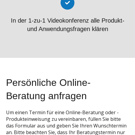
In der 1-zu-1 Videokonferenz alle Produkt-
und Anwendungsfragen klären
Persönliche Online-
Beratung anfragen
Um einen Termin für eine Online-Beratung oder -
Produkteinweisung zu vereinbaren, füllen Sie bitte
das Formular aus und geben Sie Ihren Wunschtermin
an. Bitte beachten Sie, dass Ihr Beratungstermin nur