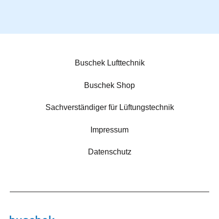
Buschek Lufttechnik
Buschek Shop
Sachverständiger für Lüftungstechnik
Impressum
Datenschutz