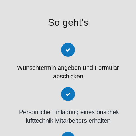
So geht's
Wunschtermin angeben und Formular
abschicken
Persönliche Einladung eines buschek
lufttechnik Mitarbeiters erhalten